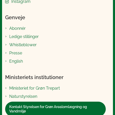
Instagram
Genveje
Abonnér
Ledige stillinger
Whistleblower
Presse
English
Ministeriets institutioner
Ministeriet for Grøn Trepart
Naturstyrelsen
Kontakt Styrelsen for Grøn Arealomlægning og
Vandmiljø