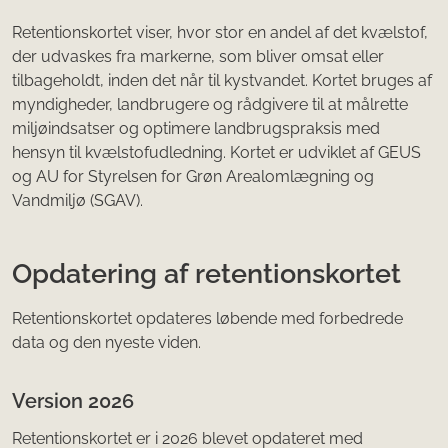
Retentionskortet viser, hvor stor en andel af det kvælstof,
der udvaskes fra markerne, som bliver omsat eller
tilbageholdt, inden det når til kystvandet. Kortet bruges af
myndigheder, landbrugere og rådgivere til at målrette
miljøindsatser og optimere landbrugspraksis med
hensyn til kvælstofudledning. Kortet er udviklet af GEUS
og AU for Styrelsen for Grøn Arealomlægning og
Vandmiljø (SGAV).
Opdatering af retentionskortet
Retentionskortet opdateres løbende med forbedrede
data og den nyeste viden.
Version 2026
Retentionskortet er i 2026 blevet opdateret med