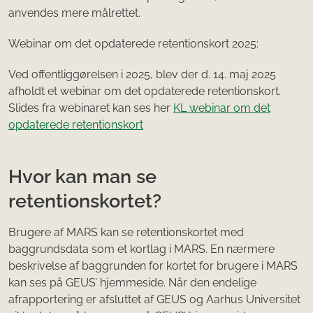
anvendes mere målrettet.
Webinar om det opdaterede retentionskort 2025:
Ved offentliggørelsen i 2025, blev der d. 14. maj 2025
afholdt et webinar om det opdaterede retentionskort.
Slides fra webinaret kan ses her
KL webinar om det
opdaterede retentionskort
Hvor kan man se
retentionskortet?
Brugere af MARS kan se retentionskortet med
baggrundsdata som et kortlag i MARS. En nærmere
beskrivelse af baggrunden for kortet for brugere i MARS
kan ses på GEUS’ hjemmeside. Når den endelige
afrapportering er afsluttet af GEUS og Aarhus Universitet