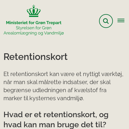
Retentionskort
Et retentionskort kan være et nyttigt værktøj,
når man skal målrette indsatser, der skal
begrænse udledningen af kvælstof fra
marker til kysternes vandmiljø.
Hvad er et retentionskort, og
hvad kan man bruge det til?