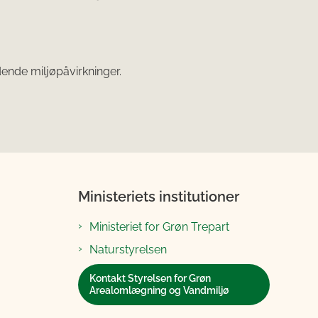
nde miljøpåvirkninger.
Ministeriets institutioner
Ministeriet for Grøn Trepart
Naturstyrelsen
Kontakt Styrelsen for Grøn
Arealomlægning og Vandmiljø