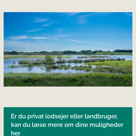
Er du privat lodsejer eller landbruger,
kan du læse mere om dine muligheder
her