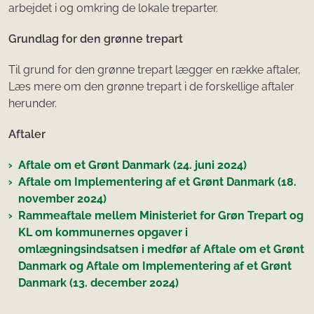
arbejdet i og omkring de lokale treparter.
Grundlag for den grønne trepart
Til grund for den grønne trepart lægger en række aftaler,
Læs mere om den grønne trepart i de forskellige aftaler
herunder.
Aftaler
Aftale om et Grønt Danmark (24. juni 2024)
Aftale om Implementering af et Grønt Danmark (18.
november 2024)
Rammeaftale mellem Ministeriet for Grøn Trepart og
KL om kommunernes opgaver i
omlægningsindsatsen i medfør af Aftale om et Grønt
Danmark og Aftale om Implementering af et Grønt
Danmark (13. december 2024)