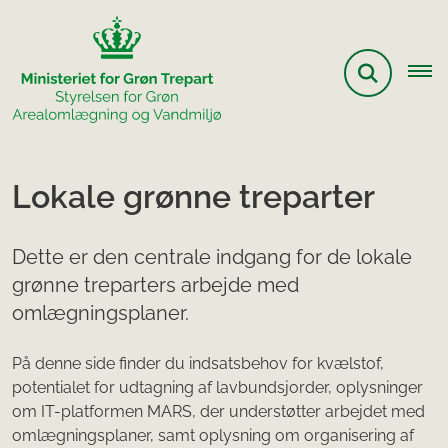
Lokale grønne treparter
Dette er den centrale indgang for de lokale
grønne treparters arbejde med
omlægningsplaner.
På denne side finder du indsatsbehov for kvælstof,
potentialet for udtagning af lavbundsjorder, oplysninger
om IT-platformen MARS, der understøtter arbejdet med
omlægningsplaner, samt oplysning om organisering af