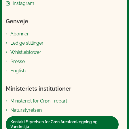
Instagram
Genveje
Abonnér
Ledige stillinger
Whistleblower
Presse
English
Ministeriets institutioner
Ministeriet for Grøn Trepart
Naturstyrelsen
Kontakt Styrelsen for Grøn Arealomlægning og
Vandmiljø