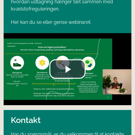
hvordan udtagning hænger tæt sammen med
kvælstofreguleringen.
Her kan du se eller gense webinaret.
Kontakt
Har du spørgsmål, er du velkommen til at kontakte