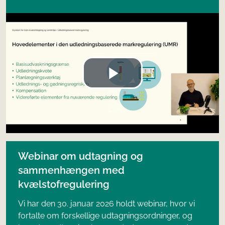
Webinar om udtagning og
sammenhængen med
kvælstofregulering
Vi har den 30. januar 2026 holdt webinar, hvor vi
fortalte om forskellige udtagningsordninger, og