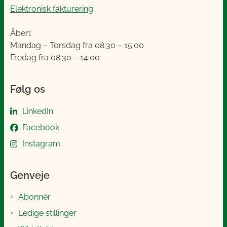
Elektronisk fakturering
Åben:
Mandag – Torsdag fra 08.30 – 15.00
Fredag fra 08.30 – 14.00
Følg os
LinkedIn
Facebook
Instagram
Genveje
Abonnér
Ledige stillinger