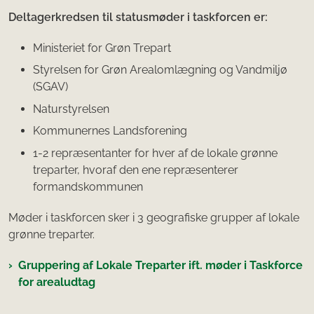
Deltagerkredsen til statusmøder i taskforcen er:
Ministeriet for Grøn Trepart
Styrelsen for Grøn Arealomlægning og Vandmiljø
(SGAV)
Naturstyrelsen
Kommunernes Landsforening
1-2 repræsentanter for hver af de lokale grønne
treparter, hvoraf den ene repræsenterer
formandskommunen
Møder i taskforcen sker i 3 geografiske grupper af lokale
grønne treparter.
Gruppering af Lokale Treparter ift. møder i Taskforce
for arealudtag