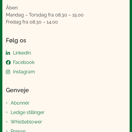
Åben:
Mandag – Torsdag fra 08.30 – 15.00
Fredag fra 08.30 – 14.00
Følg os
LinkedIn
Facebook
Instagram
Genveje
Abonnér
Ledige stillinger
Whistleblower
Presse