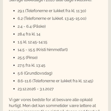
29.1 (Telefonerne er lukket fra kl. 11:30)
6.2 (Telefonerne er lukket. 13:45-15.00)
2.4 - 6.4 (Påske)
28.4 fra kl. 14
1.5 kl. 12:45-14:15
14.5 - 15.5 (Kristi himmelfart)
25.5 (Pinse)
27.5 fra kl. 13:45
5.6 (Grundlovsdag)
8.6-11.6 (Telefonerne er lukket fra kl. 12:45)
23.12.2026 - 3.1.2027
Vi gør vores bedste for at besvare alle opkald
hurtigt. Men det kan sommetider være lettere at