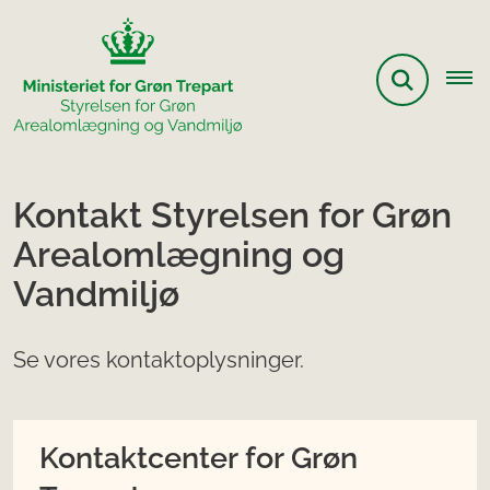
Kontakt Styrelsen for Grøn
Arealomlægning og
Vandmiljø
Se vores kontaktoplysninger.
Kontaktcenter for Grøn