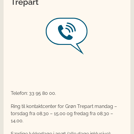
Trepart
Telefon: 33 95 80 00.
Ring til kontaktcenter for Grøn Trepart mandag –
torsdag fra 08.30 – 15.00 og fredag fra 08.30 –
14.00.
Særlige lukkedage i 2026 (alle dage inklusive):