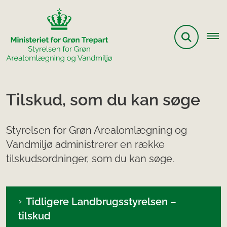
Tilskud, som du kan søge
Styrelsen for Grøn Arealomlægning og
Vandmiljø administrerer en række
tilskudsordninger, som du kan søge.
Tidligere Landbrugsstyrelsen –
tilskud