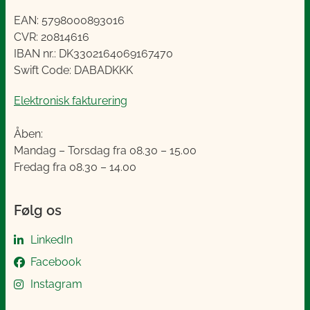
EAN: 5798000893016
CVR: 20814616
IBAN nr.: DK3302164069167470
Swift Code: DABADKKK
Elektronisk fakturering
Åben:
Mandag – Torsdag fra 08.30 – 15.00
Fredag fra 08.30 – 14.00
Følg os
LinkedIn
Facebook
Instagram