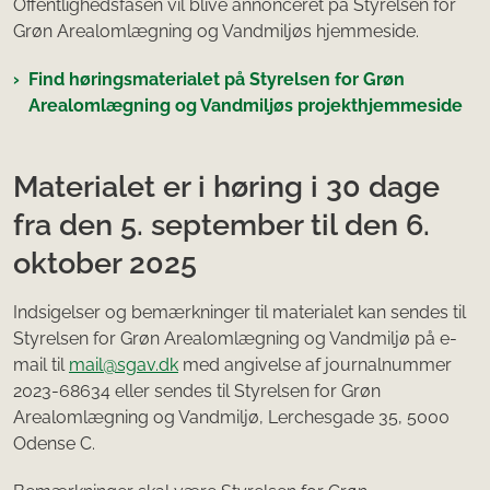
Offentlighedsfasen vil blive annonceret på Styrelsen for
Grøn Arealomlægning og Vandmiljøs hjemmeside.
Find høringsmaterialet på Styrelsen for Grøn
Arealomlægning og Vandmiljøs projekthjemmeside
Materialet er i høring i 30 dage
fra den 5. september til den 6.
oktober 2025
Indsigelser og bemærkninger til materialet kan sendes til
Styrelsen for Grøn Arealomlægning og Vandmiljø på e-
mail til
mail@sgav.dk
med angivelse af journalnummer
2023-68634 eller sendes til Styrelsen for Grøn
Arealomlægning og Vandmiljø, Lerchesgade 35, 5000
Odense C.