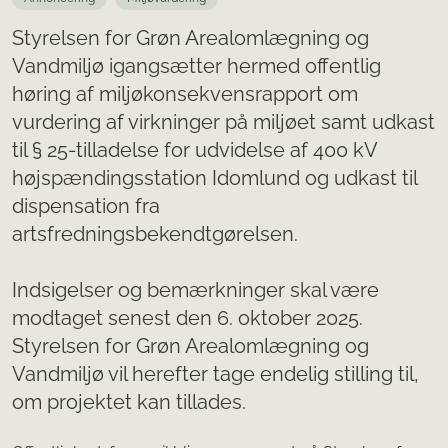
Styrelsen for Grøn Arealomlægning og
Vandmiljø igangsætter hermed offentlig
høring af miljøkonsekvensrapport om
vurdering af virkninger på miljøet samt udkast
til § 25-tilladelse for udvidelse af 400 kV
højspændingsstation Idomlund og udkast til
dispensation fra
artsfredningsbekendtgørelsen.
Indsigelser og bemærkninger skal være
modtaget senest den 6. oktober 2025.
Styrelsen for Grøn Arealomlægning og
Vandmiljø vil herefter tage endelig stilling til,
om projektet kan tillades.