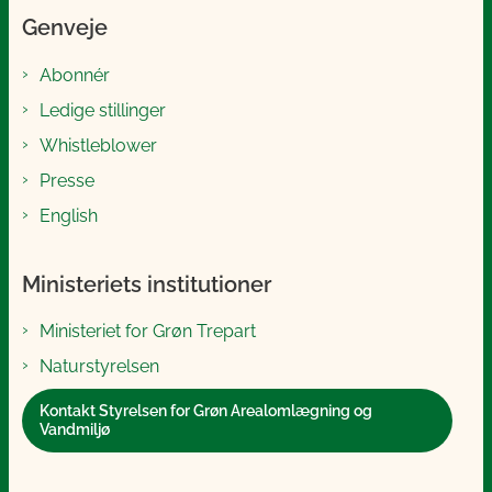
Genveje
Abonnér
Ledige stillinger
Whistleblower
Presse
English
Ministeriets institutioner
Ministeriet for Grøn Trepart
Naturstyrelsen
Kontakt Styrelsen for Grøn Arealomlægning og
Vandmiljø