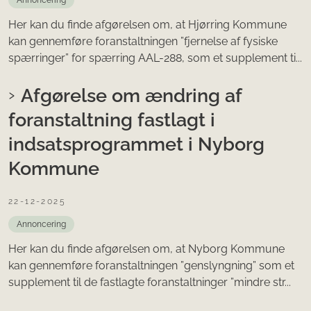
Annoncering
Her kan du finde afgørelsen om, at Hjørring Kommune
kan gennemføre foranstaltningen ”fjernelse af fysiske
spærringer” for spærring AAL-288, som et supplement ti...
Afgørelse om ændring af
foranstaltning fastlagt i
indsatsprogrammet i Nyborg
Kommune
22-12-2025
Annoncering
Her kan du finde afgørelsen om, at Nyborg Kommune
kan gennemføre foranstaltningen ”genslyngning” som et
supplement til de fastlagte foranstaltninger ”mindre str...