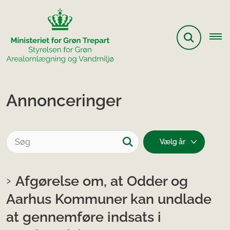
Annonceringer
Afgørelse om, at Odder og
Aarhus Kommuner kan undlade
at gennemføre indsats i