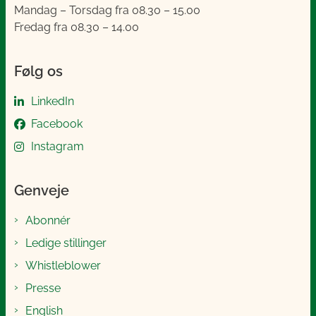
Mandag – Torsdag fra 08.30 – 15.00
Fredag fra 08.30 – 14.00
Følg os
LinkedIn
Facebook
Instagram
Genveje
Abonnér
Ledige stillinger
Whistleblower
Presse
English