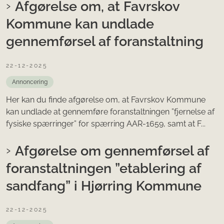
Afgørelse om, at Favrskov
Kommune kan undlade
gennemførsel af foranstaltning
22-12-2025
Annoncering
Her kan du finde afgørelse om, at Favrskov Kommune
kan undlade at gennemføre foranstaltningen ”fjernelse af
fysiske spærringer” for spærring AAR-1659, samt at F...
Afgørelse om gennemførsel af
foranstaltningen ”etablering af
sandfang” i Hjørring Kommune
22-12-2025