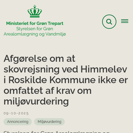
Afgørelse om at
skovrejsning ved Himmelev
i Roskilde Kommune ikke er
omfattet af krav om
miljøvurdering
09-10-2025
Annoncering
Miljøvurdering