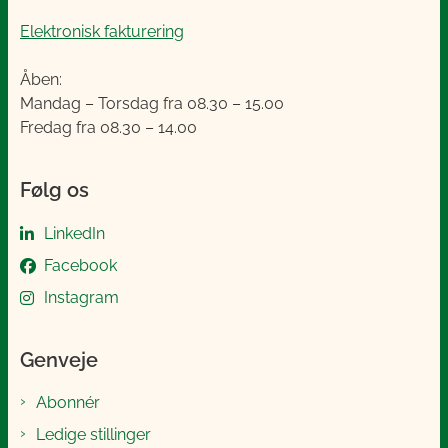
Elektronisk fakturering
Åben:
Mandag – Torsdag fra 08.30 – 15.00
Fredag fra 08.30 – 14.00
Følg os
LinkedIn
Facebook
Instagram
Genveje
Abonnér
Ledige stillinger