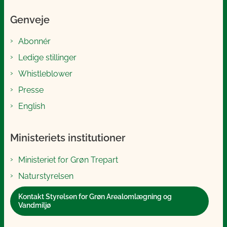
Genveje
Abonnér
Ledige stillinger
Whistleblower
Presse
English
Ministeriets institutioner
Ministeriet for Grøn Trepart
Naturstyrelsen
Kontakt Styrelsen for Grøn Arealomlægning og
Vandmiljø