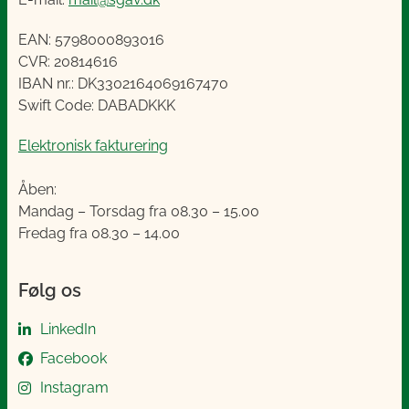
EAN: 5798000893016
CVR: 20814616
IBAN nr.: DK3302164069167470
Swift Code: DABADKKK
Elektronisk fakturering
Åben:
Mandag – Torsdag fra 08.30 – 15.00
Fredag fra 08.30 – 14.00
Følg os
LinkedIn
Facebook
Instagram