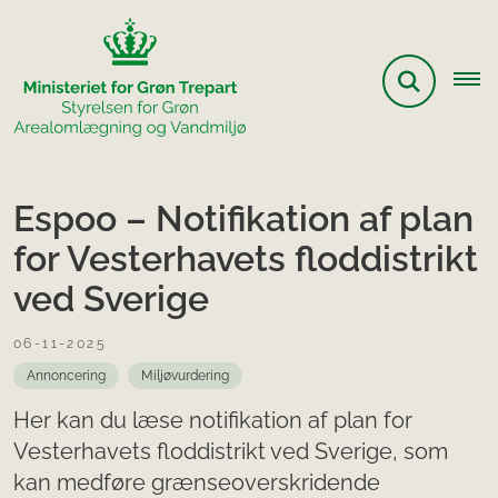
Espoo – Notifikation af plan
for Vesterhavets floddistrikt
ved Sverige
06-11-2025
Annoncering
Miljøvurdering
Her kan du læse notifikation af plan for
Vesterhavets floddistrikt ved Sverige, som
kan medføre grænseoverskridende