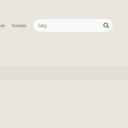
ide
Kontakt