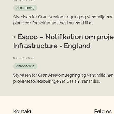
Annoncering
Styrelsen for Grøn Arealomlægning og Vandmiljø har
plan vedr. forskrifter udstedt i henhold til a...
Espoo – Notifikation om proje
Infrastructure - England
02-07-2025
Annoncering
Styrelsen for Grøn Arealomlægning og Vandmiljø har
projektet for etableringen af Ossian Transmiss...
Kontakt
Følg os