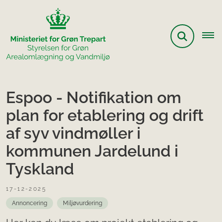
Espoo - Notifikation om
plan for etablering og drift
af syv vindmøller i
kommunen Jardelund i
Tyskland
17-12-2025
Annoncering
Miljøvurdering