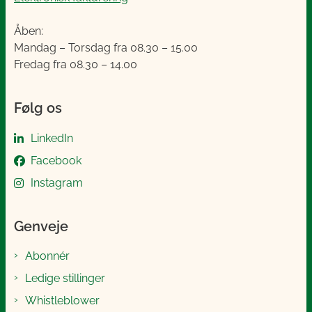
Åben:
Mandag – Torsdag fra 08.30 – 15.00
Fredag fra 08.30 – 14.00
Følg os
LinkedIn
Facebook
Instagram
Genveje
Abonnér
Ledige stillinger
Whistleblower