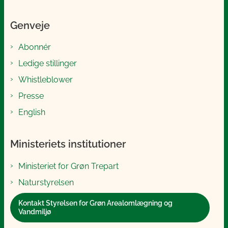
Genveje
Abonnér
Ledige stillinger
Whistleblower
Presse
English
Ministeriets institutioner
Ministeriet for Grøn Trepart
Naturstyrelsen
Kontakt Styrelsen for Grøn Arealomlægning og
Vandmiljø