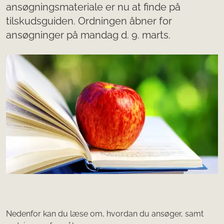
ansøgningsmateriale er nu at finde på
tilskudsguiden. Ordningen åbner for
ansøgninger på mandag d. 9. marts.
Nedenfor kan du læse om, hvordan du ansøger, samt