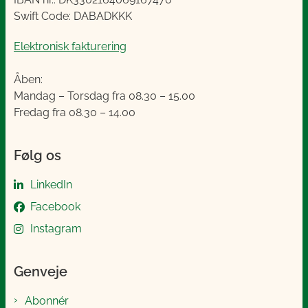
Swift Code: DABADKKK
Elektronisk fakturering
Åben:
Mandag – Torsdag fra 08.30 – 15.00
Fredag fra 08.30 – 14.00
Følg os
LinkedIn
Facebook
Instagram
Genveje
Abonnér