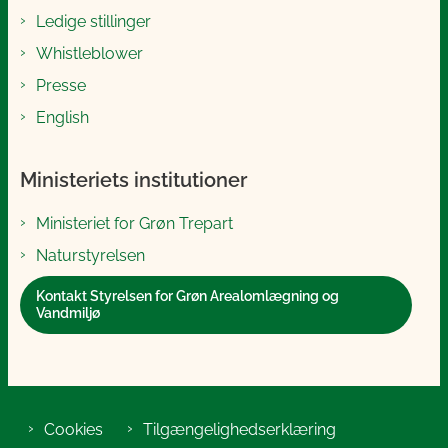
Ledige stillinger
Whistleblower
Presse
English
Ministeriets institutioner
Ministeriet for Grøn Trepart
Naturstyrelsen
Kontakt Styrelsen for Grøn Arealomlægning og
Vandmiljø
Cookies
Tilgængelighedserklæring