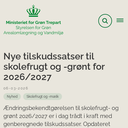
Nye tilskudssatser til
skolefrugt og -grønt for
2026/2027
06-03-2026
Nyhed
Skolefrugt og -mælk
Ændringsbekendtgørelsen til skolefrugt- og
grønt 2026/2027 er i dag trådt i kraft med
genberegnede tilskudssatser. Opdateret