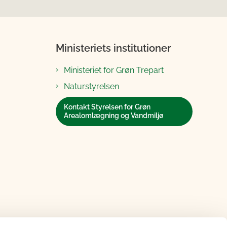
Ministeriets institutioner
Ministeriet for Grøn Trepart
Naturstyrelsen
Kontakt Styrelsen for Grøn
Arealomlægning og Vandmiljø