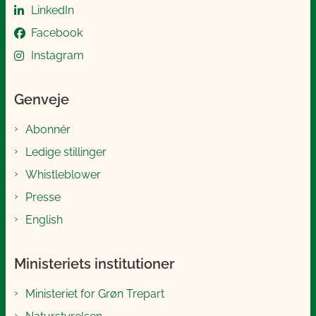
LinkedIn
Facebook
Instagram
Genveje
Abonnér
Ledige stillinger
Whistleblower
Presse
English
Ministeriets institutioner
Ministeriet for Grøn Trepart