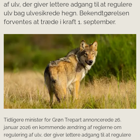
af ulv, der giver lettere adgang til at regulere
ulv bag ulvesikrede hegn. Bekendtgørelsen
forventes at træde i kraft 1. september.
Tidligere minister for Grøn Trepart annoncerede 26.
januar 2026 en kommende ændring af reglerne om
regulering af ulv, der giver lettere adgang til at regulere