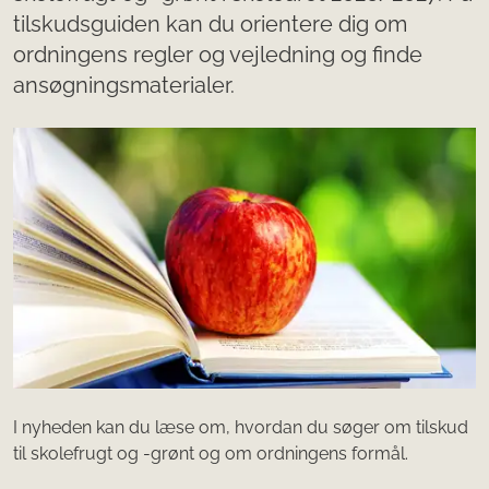
tilskudsguiden kan du orientere dig om
ordningens regler og vejledning og finde
ansøgningsmaterialer.
I nyheden kan du læse om, hvordan du søger om tilskud
til skolefrugt og -grønt og om ordningens formål.