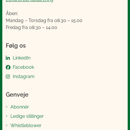
Åben:
Mandag – Torsdag fra 08.30 – 15.00
Fredag fra 08.30 – 14.00
Følg os
LinkedIn
Facebook
Instagram
Genveje
Abonnér
Ledige stillinger
Whistleblower