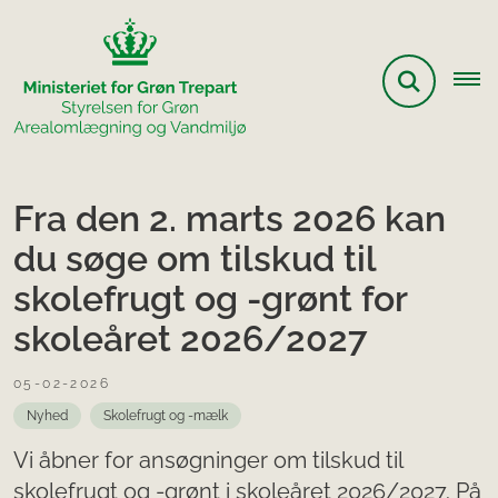
Fra den 2. marts 2026 kan
du søge om tilskud til
skolefrugt og -grønt for
skoleåret 2026/2027
05-02-2026
Nyhed
Skolefrugt og -mælk
Vi åbner for ansøgninger om tilskud til
skolefrugt og -grønt i skoleåret 2026/2027. På