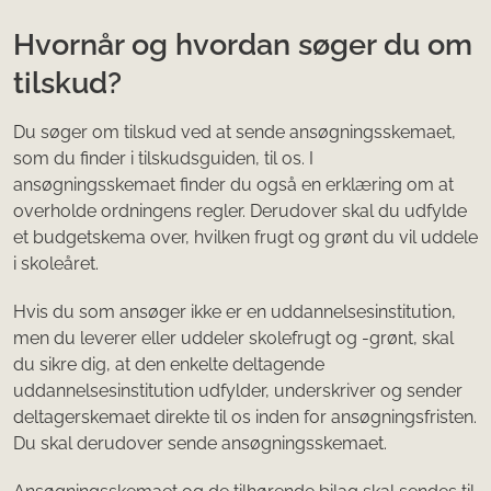
Hvornår og hvordan søger du om
tilskud?
Du søger om tilskud ved at sende ansøgningsskemaet,
som du finder i tilskudsguiden, til os. I
ansøgningsskemaet finder du også en erklæring om at
overholde ordningens regler. Derudover skal du udfylde
et budgetskema over, hvilken frugt og grønt du vil uddele
i skoleåret.
Hvis du som ansøger ikke er en uddannelsesinstitution,
men du leverer eller uddeler skolefrugt og -grønt, skal
du sikre dig, at den enkelte deltagende
uddannelsesinstitution udfylder, underskriver og sender
deltagerskemaet direkte til os inden for ansøgningsfristen.
Du skal derudover sende ansøgningsskemaet.