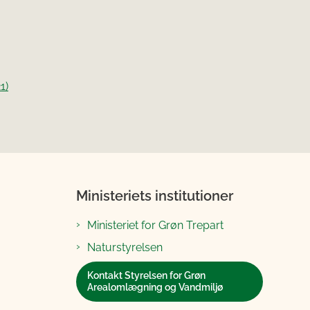
1)
Ministeriets institutioner
Ministeriet for Grøn Trepart
Naturstyrelsen
Kontakt Styrelsen for Grøn
Arealomlægning og Vandmiljø