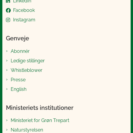
LinkedIn
Facebook
Instagram
Genveje
Abonnér
Ledige stillinger
Whistleblower
Presse
English
Ministeriets institutioner
Ministeriet for Grøn Trepart
Naturstyrelsen