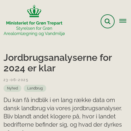
Jordbrugsanalyserne for
2024 er klar
23-06-2025
Nyhed
Landbrug
Du kan få indblik i en lang række data om
dansk landbrug via vores jordbrugsanalyser.
Bliv blandt andet klogere på, hvor i landet
bedrifterne befinder sig, og hvad der dyrkes