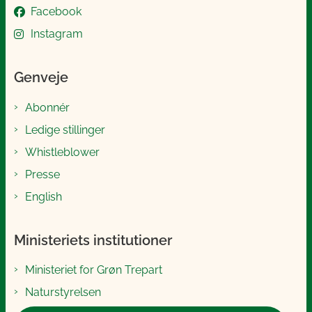
Facebook
Instagram
Genveje
Abonnér
Ledige stillinger
Whistleblower
Presse
English
Ministeriets institutioner
Ministeriet for Grøn Trepart
Naturstyrelsen