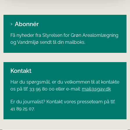
Abonnér
Få nyheder fra Styrelsen for Grøn Arealomlægning
og Vandmiljø sendt til din mailboks.
Kontakt
Har du spørgsmål, er du velkommen til at kontakte
os på tlf. 33 95 80 00 eller e-mail:
mail@sgav.dk
Er du journalist? Kontakt vores presseteam på tlf.
41 89 25 07.