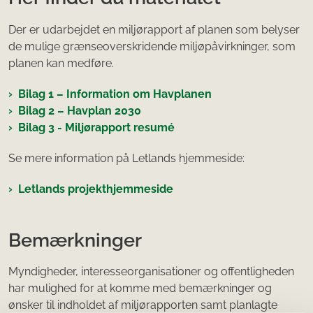
Der er udarbejdet en miljørapport af planen som belyser
de mulige grænseoverskridende miljøpåvirkninger, som
planen kan medføre.
Bilag 1 – Information om Havplanen
Bilag 2 – Havplan 2030
Bilag 3 - Miljørapport resumé
Se mere information på Letlands hjemmeside:
Letlands projekthjemmeside
Bemærkninger
Myndigheder, interesseorganisationer og offentligheden
har mulighed for at komme med bemærkninger og
ønsker til indholdet af miljørapporten samt planlagte