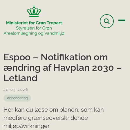
Espoo – Notifikation om
ændring af Havplan 2030 –
Letland
24-03-2026
Annoncering
Her kan du læse om planen, som kan
medføre grænseoverskridende
miljøpåvirkninger