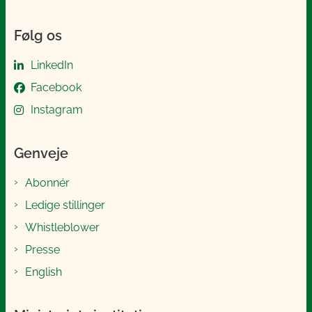
Følg os
LinkedIn
Facebook
Instagram
Genveje
Abonnér
Ledige stillinger
Whistleblower
Presse
English