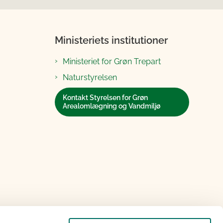
Ministeriets institutioner
Ministeriet for Grøn Trepart
Naturstyrelsen
Kontakt Styrelsen for Grøn
Arealomlægning og Vandmiljø