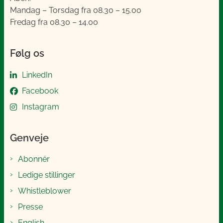
Mandag – Torsdag fra 08.30 – 15.00
Fredag fra 08.30 – 14.00
Følg os
LinkedIn
Facebook
Instagram
Genveje
Abonnér
Ledige stillinger
Whistleblower
Presse
English