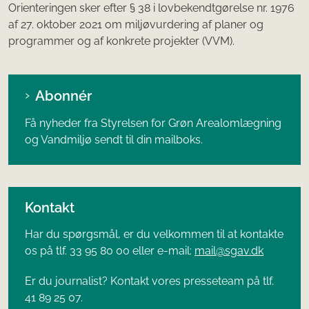
Orienteringen sker efter § 38 i lovbekendtgørelse nr. 1976
af 27. oktober 2021 om miljøvurdering af planer og
programmer og af konkrete projekter (VVM).
Abonnér
Få nyheder fra Styrelsen for Grøn Arealomlægning
og Vandmiljø sendt til din mailboks.
Kontakt
Har du spørgsmål, er du velkommen til at kontakte
os på tlf. 33 95 80 00 eller e-mail:
mail@sgav.dk
Er du journalist? Kontakt vores presseteam på tlf.
41 89 25 07.