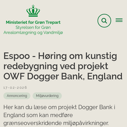
Espoo - Høring om kunstig
redebygning ved projekt
OWF Dogger Bank, England
17-02-2026
Annoncering
Miljøvurdering
Her kan du læse om projekt Dogger Bank i
England som kan medføre
grænseoverskridende miljøpåvirkninger.