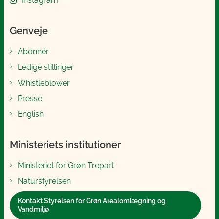
Instagram
Genveje
Abonnér
Ledige stillinger
Whistleblower
Presse
English
Ministeriets institutioner
Ministeriet for Grøn Trepart
Naturstyrelsen
Kontakt Styrelsen for Grøn Arealomlægning og
Vandmiljø